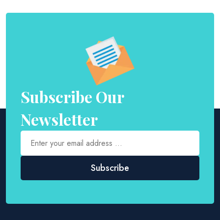
Subscribe Our
Newsletter