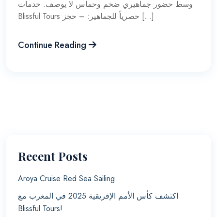
وسط حضور جماهيري ضخم وحماس لا يوصف. خدمات
Blissful Tours حصرياً للجماهير: – حجز […]
Continue Reading
Recent Posts
Aroya Cruise Red Sea Sailing
اكتشف كأس الأمم الإفريقية 2025 في المغرب مع
Blissful Tours!