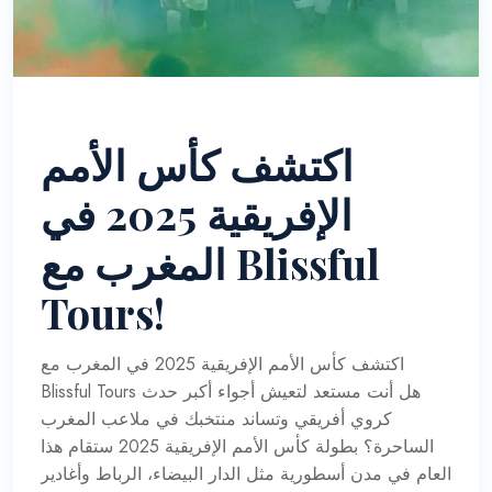
اكتشف كأس الأمم
الإفريقية 2025 في
المغرب مع Blissful
Tours!
اكتشف كأس الأمم الإفريقية 2025 في المغرب مع
Blissful Tours هل أنت مستعد لتعيش أجواء أكبر حدث
كروي أفريقي وتساند منتخبك في ملاعب المغرب
الساحرة؟ بطولة كأس الأمم الإفريقية 2025 ستقام هذا
العام في مدن أسطورية مثل الدار البيضاء، الرباط وأغادير