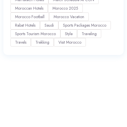
Moroccan Hotels
Morocco 2025
Morocco Football
Morocco Vacation
Rabat Hotels
Saudi
Sports Packages Morocco
Sports Tourism Morocco
Style
Traveling
Travels
Trekking
Visit Morocco