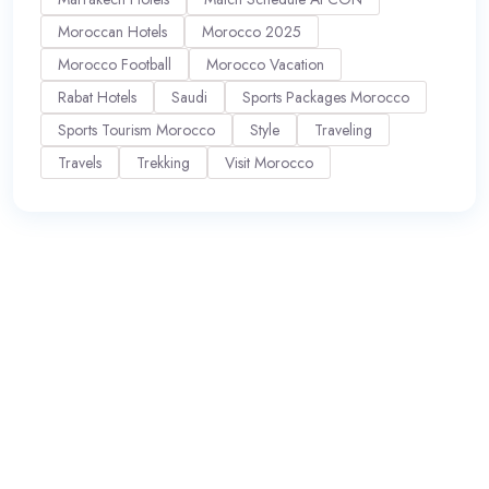
Moroccan Hotels
Morocco 2025
Morocco Football
Morocco Vacation
Rabat Hotels
Saudi
Sports Packages Morocco
Sports Tourism Morocco
Style
Traveling
Travels
Trekking
Visit Morocco