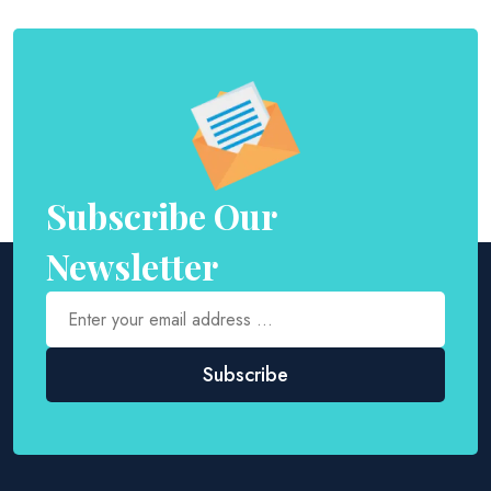
Subscribe Our
Newsletter