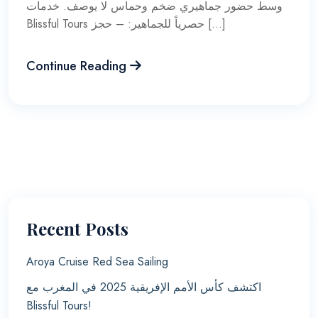
وسط حضور جماهيري ضخم وحماس لا يوصف. خدمات
Blissful Tours حصرياً للجماهير: – حجز […]
Continue Reading
Recent Posts
Aroya Cruise Red Sea Sailing
اكتشف كأس الأمم الإفريقية 2025 في المغرب مع
Blissful Tours!