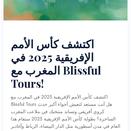
اكتشف كأس الأمم
الإفريقية 2025 في
المغرب مع Blissful
Tours!
اكتشف كأس الأمم الإفريقية 2025 في المغرب مع
Blissful Tours هل أنت مستعد لتعيش أجواء أكبر حدث
كروي أفريقي وتساند منتخبك في ملاعب المغرب
الساحرة؟ بطولة كأس الأمم الإفريقية 2025 ستقام هذا
العام في مدن أسطورية مثل الدار البيضاء، الرباط وأغادير