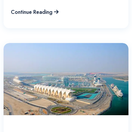
Continue Reading