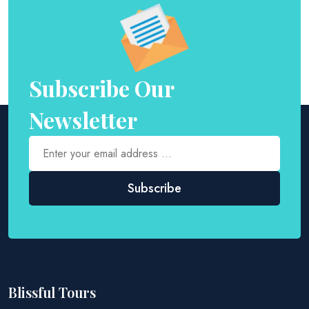
Subscribe Our
Newsletter
Blissful Tours