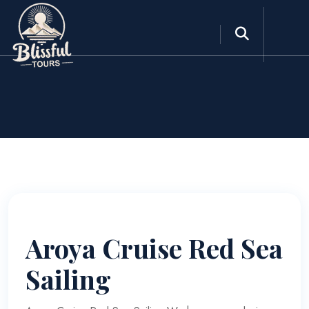
Blog
Aroya Cruise Red Sea
Sailing