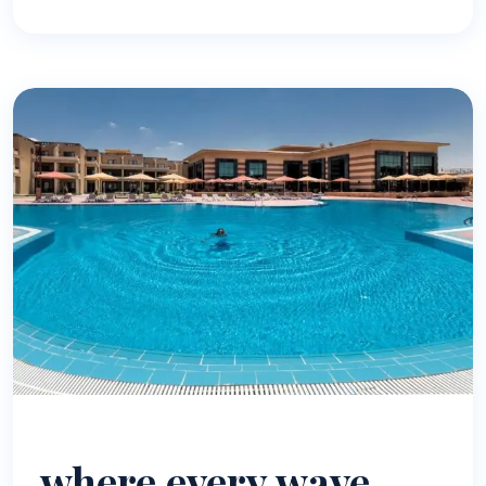
where every wave