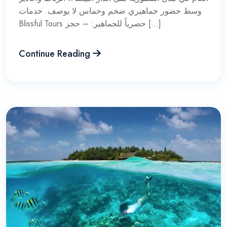
وسط حضور جماهيري ضخم وحماس لا يوصف. خدمات
Blissful Tours حصرياً للجماهير: – حجز […]
Continue Reading