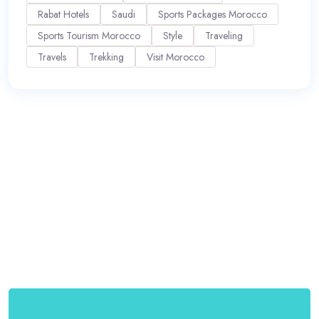
Rabat Hotels
Saudi
Sports Packages Morocco
Sports Tourism Morocco
Style
Traveling
Travels
Trekking
Visit Morocco