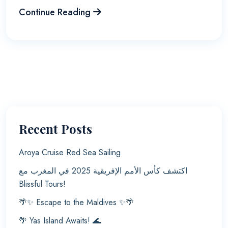
Continue Reading
Recent Posts
Aroya Cruise Red Sea Sailing
اكتشف كأس الأمم الإفريقية 2025 في المغرب مع
Blissful Tours!
🌴✨ Escape to the Maldives ✨🌴
🌴 Yas Island Awaits! 🌊