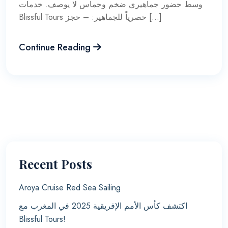
وسط حضور جماهيري ضخم وحماس لا يوصف. خدمات
Blissful Tours حصرياً للجماهير: – حجز […]
Continue Reading
Recent Posts
Aroya Cruise Red Sea Sailing
اكتشف كأس الأمم الإفريقية 2025 في المغرب مع
Blissful Tours!