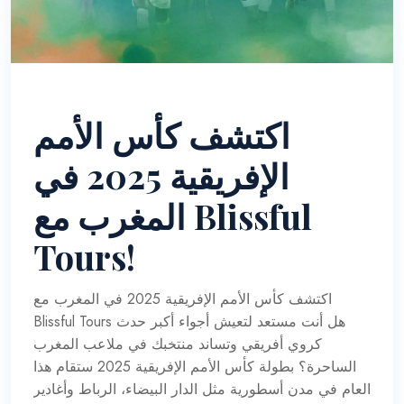
اكتشف كأس الأمم
الإفريقية 2025 في
المغرب مع Blissful
Tours!
اكتشف كأس الأمم الإفريقية 2025 في المغرب مع
Blissful Tours هل أنت مستعد لتعيش أجواء أكبر حدث
كروي أفريقي وتساند منتخبك في ملاعب المغرب
الساحرة؟ بطولة كأس الأمم الإفريقية 2025 ستقام هذا
العام في مدن أسطورية مثل الدار البيضاء، الرباط وأغادير