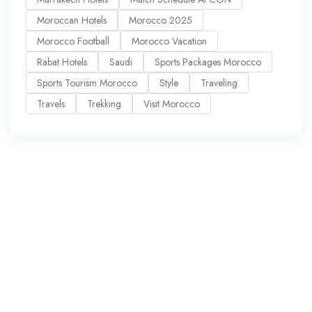
Moroccan Hotels
Morocco 2025
Morocco Football
Morocco Vacation
Rabat Hotels
Saudi
Sports Packages Morocco
Sports Tourism Morocco
Style
Traveling
Travels
Trekking
Visit Morocco