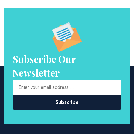
Subscribe Our
Newsletter