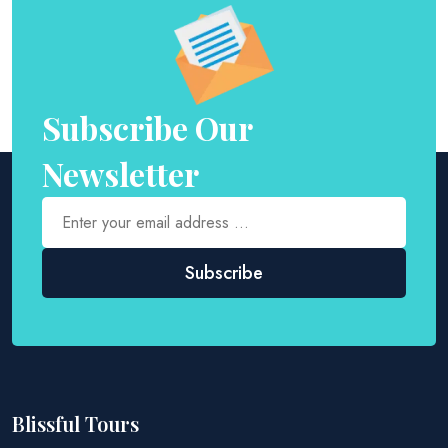
Subscribe Our
Newsletter
Blissful Tours