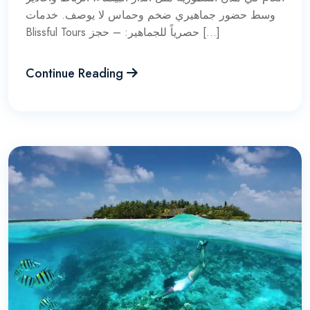
وسط حضور جماهيري ضخم وحماس لا يوصف. خدمات
Blissful Tours حصرياً للجماهير: – حجز […]
Continue Reading