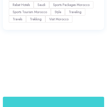
Rabat Hotels
Saudi
Sports Packages Morocco
Sports Tourism Morocco
Style
Traveling
Travels
Trekking
Visit Morocco