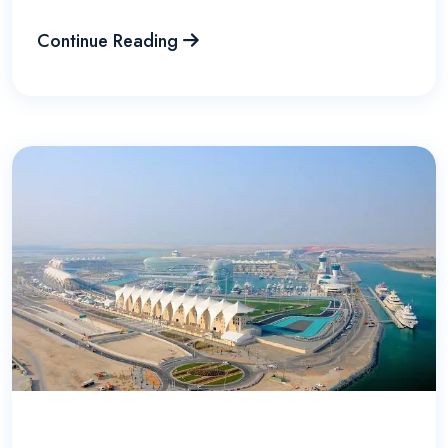
Continue Reading