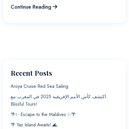
Continue Reading
Recent Posts
Aroya Cruise Red Sea Sailing
اكتشف كأس الأمم الإفريقية 2025 في المغرب مع
Blissful Tours!
🌴✨ Escape to the Maldives ✨🌴
🌴 Yas Island Awaits! 🌊