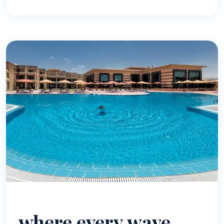
where every wave