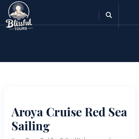
Aroya Cruise Red Sea
Sailing